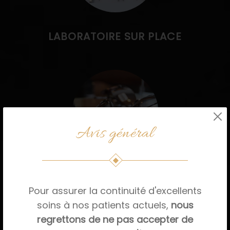
LABORATOIRE SUR PLACE
Avis général
LUNETTERIE
Pour assurer la continuité d'excellents
soins à nos patients actuels,
nous
regrettons de ne pas accepter de