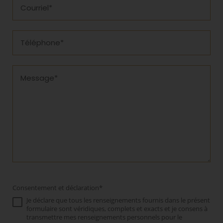
Consentement et déclaration*
Je déclare que tous les renseignements fournis dans le présent
formulaire sont véridiques, complets et exacts et je consens à
transmettre mes renseignements personnels pour le