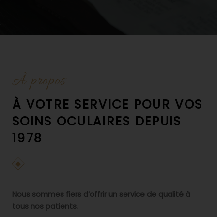
À propos
À VOTRE SERVICE POUR VOS
SOINS OCULAIRES DEPUIS
1978
Nous sommes fiers d’offrir un service de qualité à
tous nos patients.