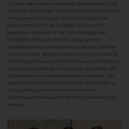
En raison de besoins sans cesse grandissants, nous
avons dû déménager dans un nouvel édifice en 1984.
Nos nouveaux locaux, au 19 de la rue Blais, nous
permettent d’offrir de meilleurs services à la
population d’Embrun et de toute la région est-
ontarienne, incluant Ottawa. La plus grande
superficie de nos bureaux nous a permis d’amener
les instruments diagnostiques à la fine pointe de la
technologie. Nous avons été en mesure d’installer un
laboratoire de taillage et montage de lentilles afin
de fabriquer nos verres de lunettes sur place. Cet
espace plus généreux nous permet aussi d’offrir à
nos patients un vaste choix de montures
ophtalmiques ainsi que de lentilles cornéennes, sur
les lieux.