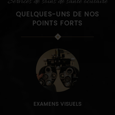
Services de soins de santé oculaire
QUELQUES-UNS DE NOS
POINTS FORTS
EXAMENS VISUELS