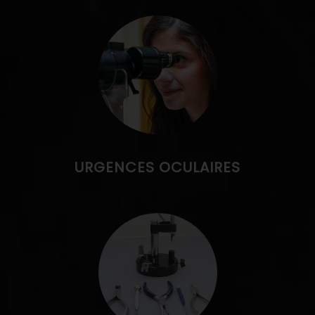
URGENCES OCULAIRES