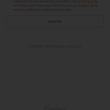
traitement de ma demande. Consultez notre
politique de
confidentialité
pour plus d’information sur la façon dont
nous recueillons et traitons les données.
ENVOYER
PRENDRE UN RENDEZ-VOUS
ICI
Contact